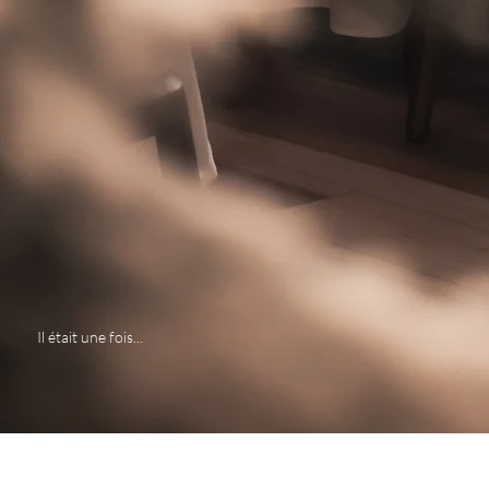
Il était une fois...